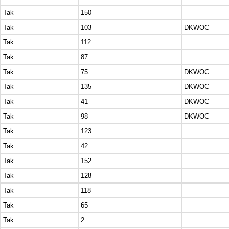
Tak
150
Tak
103
DKWOC
Tak
112
Tak
87
Tak
75
DKWOC
Tak
135
DKWOC
Tak
41
DKWOC
Tak
98
DKWOC
Tak
123
Tak
42
Tak
152
Tak
128
Tak
118
Tak
65
Tak
2