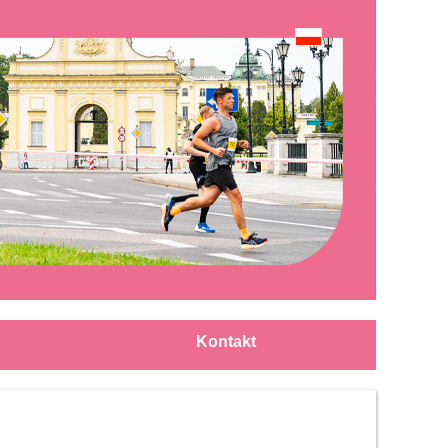
Kontakt