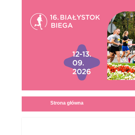
Strona główna