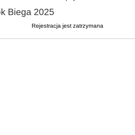
ok Biega 2025
Rejestracja jest zatrzymana