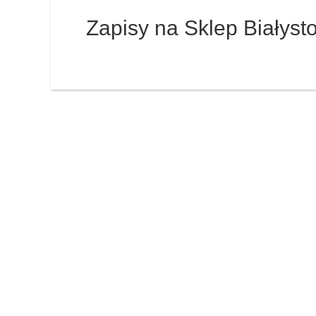
Zapisy na Sklep Białyst