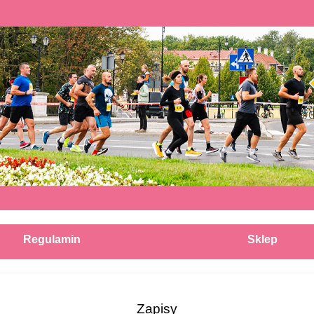
Regulamin
Sklep
Zapisy