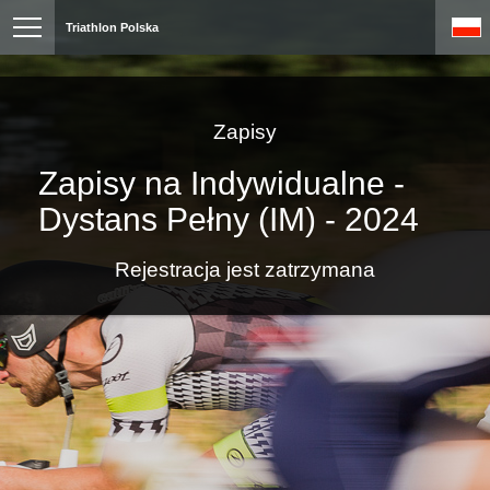
Triathlon Polska
Zapisy
Zapisy na Indywidualne -
Dystans Pełny (IM) - 2024
Rejestracja jest zatrzymana