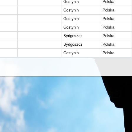
Gostynin
Polska
Gostynin
Polska
Gostynin
Polska
Gostynin
Polska
Bydgoszcz
Polska
Bydgoszcz
Polska
Gostynin
Polska