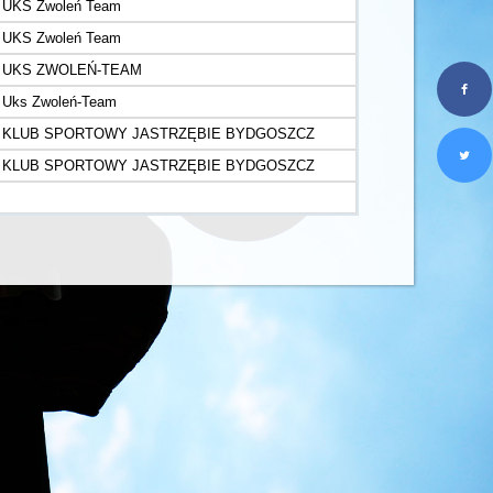
UKS Zwoleń Team
UKS Zwoleń Team
UKS ZWOLEŃ-TEAM
Uks Zwoleń-Team
KLUB SPORTOWY JASTRZĘBIE BYDGOSZCZ
KLUB SPORTOWY JASTRZĘBIE BYDGOSZCZ