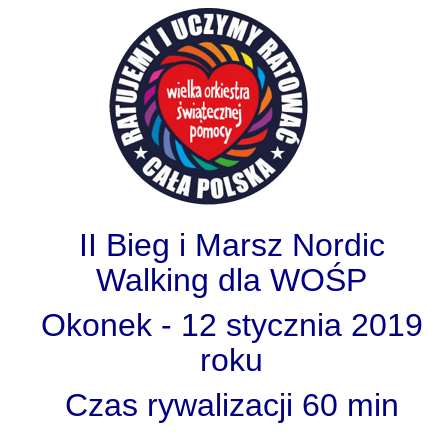
II Bieg i Marsz Nordic
Walking dla WOŚP
Okonek - 12 stycznia 2019
roku
Czas rywalizacji 60 min