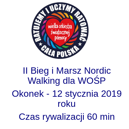
II Bieg i Marsz Nordic
Walking dla WOŚP
Okonek - 12 stycznia 2019
roku
Czas rywalizacji 60 min