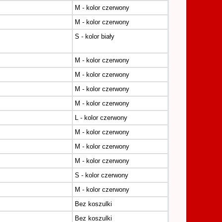
M - kolor czerwony
M - kolor czerwony
S - kolor biały
M - kolor czerwony
M - kolor czerwony
M - kolor czerwony
M - kolor czerwony
L - kolor czerwony
M - kolor czerwony
M - kolor czerwony
M - kolor czerwony
S - kolor czerwony
M - kolor czerwony
Bez koszulki
Bez koszulki