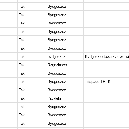
Tak
Bydgoszcz
Tak
Bydgoszcz
Tak
Bydgoszcz
Tak
Bydgoszcz
Tak
Bydgoszcz
Tak
Bydgoszcz
Tak
bydgoszcz
Bydgoskie towarzystwo wi
Tak
Rzęczkowo
Tak
Bydgoszcz
Tak
Bydgoszcz
Trispace TREK
Tak
Bydgoszcz
Tak
Przyłęki
Tak
Bydgoszcz
Tak
Bydgoszcz
Tak
Bydgoszcz