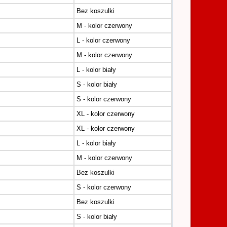
Bez koszulki
M - kolor czerwony
L - kolor czerwony
M - kolor czerwony
L - kolor biały
S - kolor biały
S - kolor czerwony
XL - kolor czerwony
XL - kolor czerwony
L - kolor biały
M - kolor czerwony
Bez koszulki
S - kolor czerwony
Bez koszulki
S - kolor biały