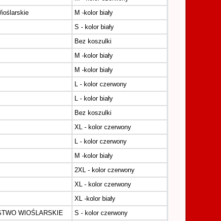
ioślarskie
M -kolor biały
S - kolor biały
Bez koszulki
M -kolor biały
M -kolor biały
L - kolor czerwony
L - kolor biały
Bez koszulki
XL - kolor czerwony
L - kolor czerwony
M -kolor biały
2XL - kolor czerwony
XL - kolor czerwony
XL -kolor biały
STWO WIOŚLARSKIE
S - kolor czerwony