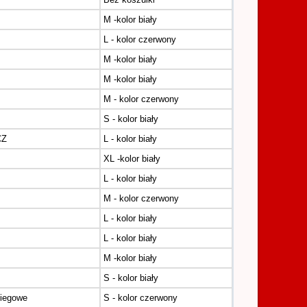
M -kolor biały
L - kolor czerwony
M -kolor biały
M -kolor biały
M - kolor czerwony
S - kolor biały
CZ
L - kolor biały
XL -kolor biały
L - kolor biały
M - kolor czerwony
L - kolor biały
L - kolor biały
M -kolor biały
S - kolor biały
iegowe
S - kolor czerwony