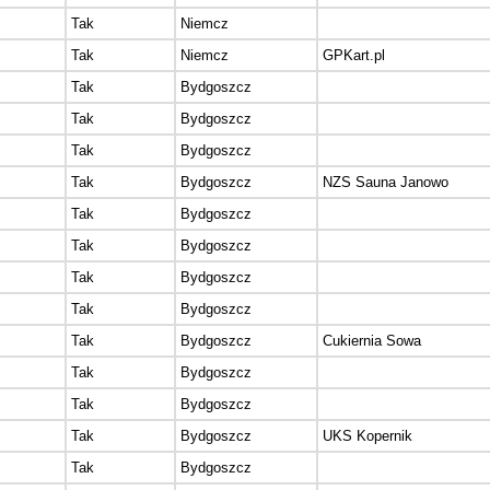
Tak
Niemcz
Tak
Niemcz
GPKart.pl
Tak
Bydgoszcz
Tak
Bydgoszcz
Tak
Bydgoszcz
Tak
Bydgoszcz
NZS Sauna Janowo
Tak
Bydgoszcz
Tak
Bydgoszcz
Tak
Bydgoszcz
Tak
Bydgoszcz
Tak
Bydgoszcz
Cukiernia Sowa
Tak
Bydgoszcz
Tak
Bydgoszcz
Tak
Bydgoszcz
UKS Kopernik
Tak
Bydgoszcz