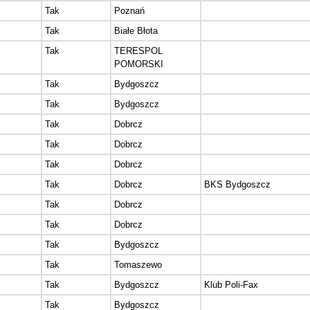
Tak
Poznań
Tak
Białe Błota
Tak
TERESPOL
POMORSKI
Tak
Bydgoszcz
Tak
Bydgoszcz
Tak
Dobrcz
Tak
Dobrcz
Tak
Dobrcz
Tak
Dobrcz
BKS Bydgoszcz
Tak
Dobrcz
Tak
Dobrcz
Tak
Bydgoszcz
Tak
Tomaszewo
Tak
Bydgoszcz
Klub Poli-Fax
Tak
Bydgoszcz