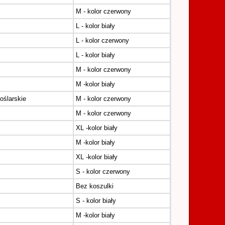
M - kolor czerwony
L - kolor biały
L - kolor czerwony
L - kolor biały
M - kolor czerwony
M -kolor biały
oślarskie
M - kolor czerwony
M - kolor czerwony
XL -kolor biały
M -kolor biały
XL -kolor biały
S - kolor czerwony
Bez koszulki
S - kolor biały
M -kolor biały