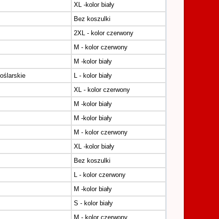
XL -kolor biały
z
Bez koszulki
2XL - kolor czerwony
M - kolor czerwony
M -kolor biały
oślarskie
L - kolor biały
XL - kolor czerwony
M -kolor biały
M -kolor biały
M - kolor czerwony
XL -kolor biały
Bez koszulki
L - kolor czerwony
M -kolor biały
S - kolor biały
M - kolor czerwony