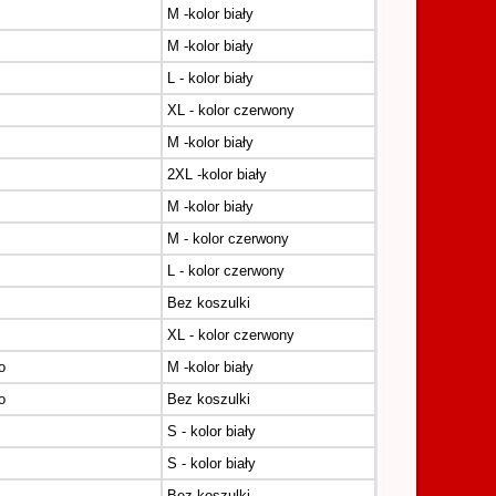
M -kolor biały
M -kolor biały
L - kolor biały
XL - kolor czerwony
M -kolor biały
2XL -kolor biały
M -kolor biały
M - kolor czerwony
L - kolor czerwony
Bez koszulki
XL - kolor czerwony
o
M -kolor biały
o
Bez koszulki
S - kolor biały
S - kolor biały
Bez koszulki