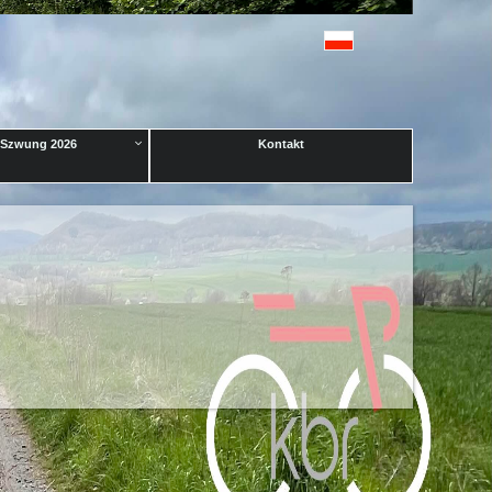
Szwung 2026
Kontakt