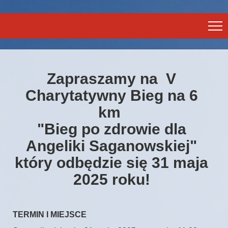
Zapraszamy na V
Charytatywny Bieg na 6
km
"Bieg po zdrowie dla
Angeliki Saganowskiej"
który odbędzie się 31 maja
2025 roku!
TERMIN I MIEJSCE